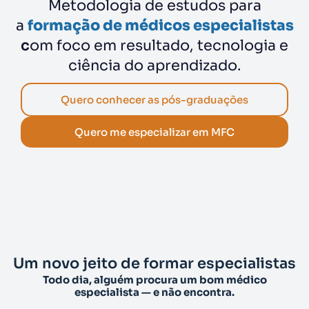
Metodologia de estudos para
a
formação de médicos especialistas
c
om foco em resultado, tecnologia e
ciência do aprendizado.
Quero conhecer as pós-graduações
Quero me especializar em MFC
Um novo jeito de formar especialistas
Todo dia, alguém procura um bom médico
especialista — e não encontra.