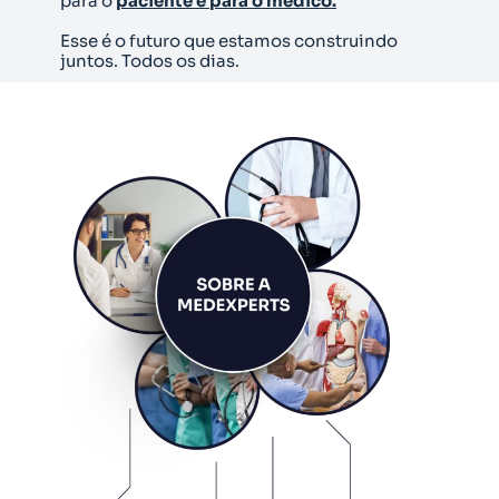
para o
paciente e para o médico.
Esse é o futuro que estamos construindo
juntos. Todos os dias.