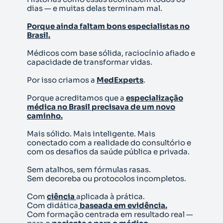
dias — e muitas delas terminam mal.
Porque ainda faltam bons especialistas no
Brasil.
Médicos com base sólida, raciocínio afiado e
capacidade de transformar vidas.
Por isso criamos a
MedExperts
.
Porque acreditamos que a
especialização
médica no Brasil precisava de um novo
caminho.
Mais sólido. Mais inteligente. Mais
conectado com a realidade do consultório e
com os desafios da saúde pública e privada.
Sem atalhos, sem fórmulas rasas.
Sem decoreba ou protocolos incompletos.
Com
ciência
aplicada à prática.
Com didática
baseada em evidência.
Com formação centrada em resultado real —