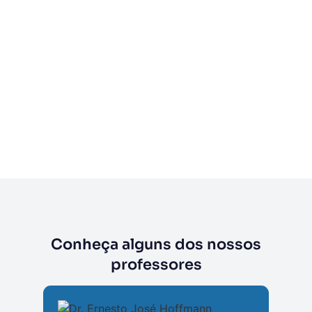
Conheça alguns dos nossos
professores