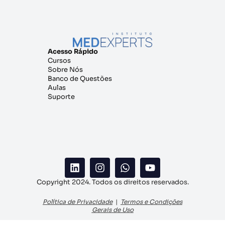
Acesso Rápido
Cursos
Sobre Nós
Banco de Questões
Aulas
Suporte
Copyright 2024. Todos os direitos reservados.
Política de Privacidade
|
Termos e Condições
Gerais de Uso