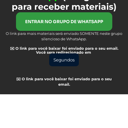
para receber materiais)
ENTRAR NO GRUPO DE WHATSAPP
O link para mais materiais será enviado SOMENTE neste grupo
silencioso de WhatsApp.
✉️ O link para você baixar foi enviado para o seu email.
Você sera redirecionado em
Segundos
✉️ O link para você baixar foi enviado para o seu
email.