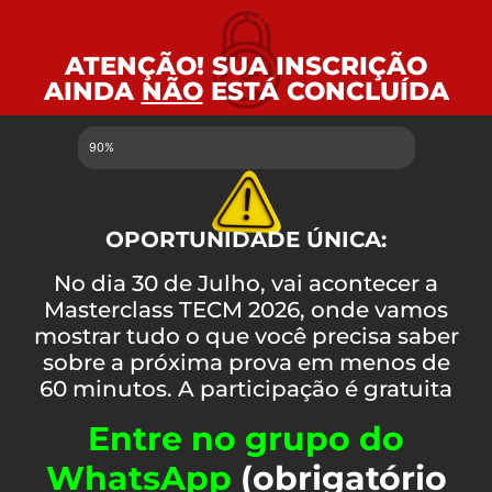
ATENÇÃO! SUA INSCRIÇÃO
AINDA
NÃO
ESTÁ CONCLUÍDA
90%
OPORTUNIDADE ÚNICA:
No dia 30 de Julho, vai acontecer a
Masterclass TECM 2026, onde vamos
mostrar tudo o que você precisa saber
sobre a próxima prova em menos de
60 minutos. A participação é gratuita
Entre no grupo do
WhatsApp
(obrigatório